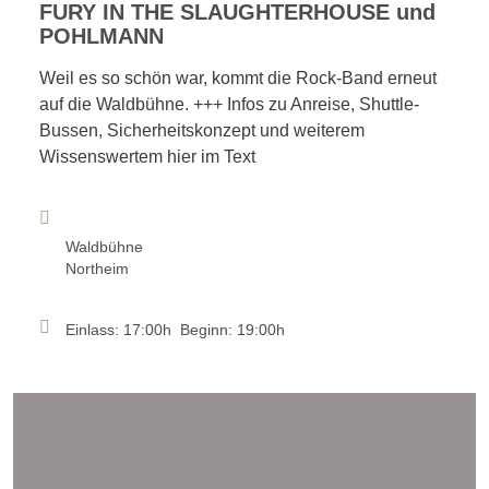
FURY IN THE SLAUGHTERHOUSE und
POHLMANN
Weil es so schön war, kommt die Rock-Band erneut
auf die Waldbühne. +++ Infos zu Anreise, Shuttle-
Bussen, Sicherheitskonzept und weiterem
Wissenswertem hier im Text
Waldbühne
Northeim
Einlass: 17:00h Beginn: 19:00h