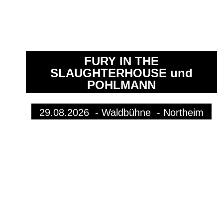
FURY IN THE
SLAUGHTERHOUSE und
POHLMANN
29.08.2026
- Waldbühne - Northeim