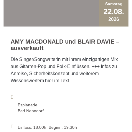
Samstag
22.08.
2026
AMY MACDONALD und BLAIR DAVIE –
ausverkauft
Die Singer/Songwriterin mit ihrem einzigartigen Mix
aus Gitarren-Pop und Folk-Einflüssen. +++ Infos zu
Anreise, Sicherheitskonzept und weiterem
Wissenswertem hier im Text
Esplanade
Bad Nenndorf
Einlass: 18:00h Beginn: 19:30h