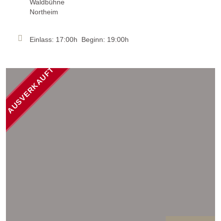
Waldbühne
Northeim
Einlass: 17:00h Beginn: 19:00h
AUSVERKAUFT