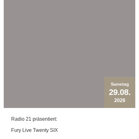
Samstag
29.08.
2026
Radio 21 präsentiert:
Fury Live Twenty SIX