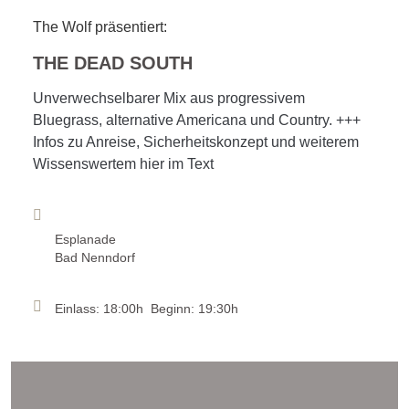
The Wolf präsentiert:
THE DEAD SOUTH
Unverwechselbarer Mix aus progressivem
Bluegrass, alternative Americana und Country. +++
Infos zu Anreise, Sicherheitskonzept und weiterem
Wissenswertem hier im Text
Esplanade
Bad Nenndorf
Einlass: 18:00h Beginn: 19:30h