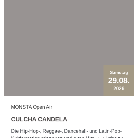
Samstag
29.08.
2026
MONSTA Open Air
CULCHA CANDELA
Die Hip-Hop-, Reggae-, Dancehall- und Latin-Pop-