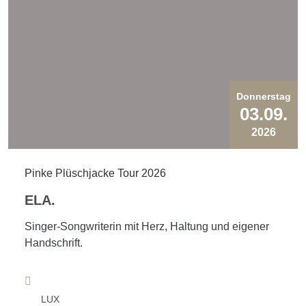
Donnerstag
03.09.
2026
Pinke Plüschjacke Tour 2026
ELA.
Singer-Songwriterin mit Herz, Haltung und eigener
Handschrift.
LUX