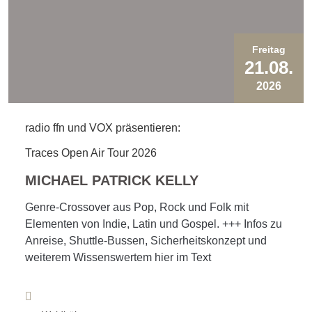
Freitag
21.08.
2026
radio ffn und VOX präsentieren:
Traces Open Air Tour 2026
MICHAEL PATRICK KELLY
Genre-Crossover aus Pop, Rock und Folk mit
Elementen von Indie, Latin und Gospel. +++ Infos zu
Anreise, Shuttle-Bussen, Sicherheitskonzept und
weiterem Wissenswertem hier im Text