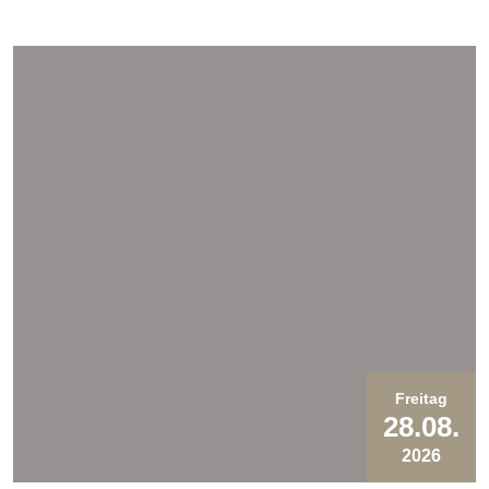
Freitag
28.08.
2026