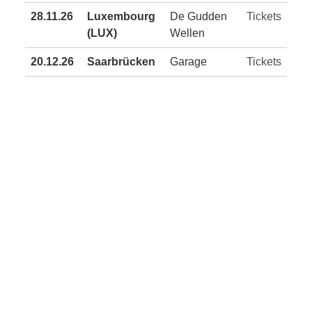
28.11.26
Luxembourg
De Gudden
Tickets
(LUX)
Wellen
20.12.26
Saarbrücken
Garage
Tickets