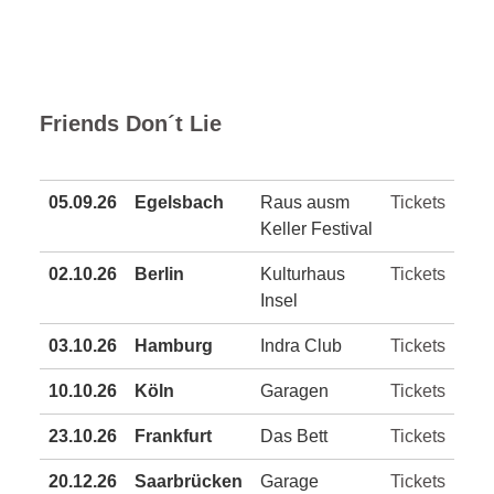
Friends Don´t Lie
05.09.26
Egelsbach
Raus ausm
Tickets
Keller Festival
02.10.26
Berlin
Kulturhaus
Tickets
Insel
03.10.26
Hamburg
Indra Club
Tickets
10.10.26
Köln
Garagen
Tickets
23.10.26
Frankfurt
Das Bett
Tickets
20.12.26
Saarbrücken
Garage
Tickets