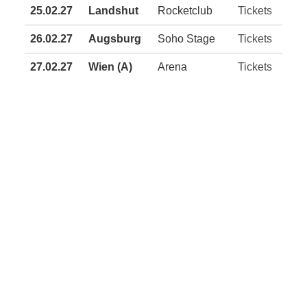
25.02.27
Landshut
Rocketclub
Tickets
26.02.27
Augsburg
Soho Stage
Tickets
27.02.27
Wien (A)
Arena
Tickets