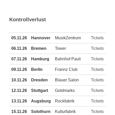
Kontrollverlust
05.11.26
Hannover
MusikZentrum
Tickets
06.11.26
Bremen
Tower
Tickets
07.11.26
Hamburg
Bahnhof Pauli
Tickets
09.11.26
Berlin
Frannz Club
Tickets
10.11.26
Dresden
Blauer Salon
Tickets
12.11.26
Stuttgart
Goldmarks
Tickets
13.11.26
Augsburg
Rockfabrik
Tickets
15.11.26
Solothurn
Kulturfabrik
Tickets