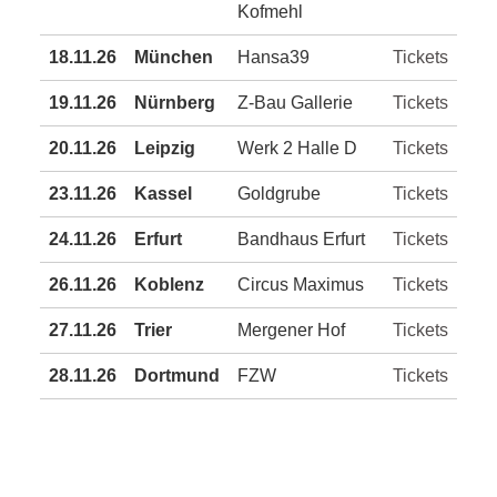
Kofmehl
18.11.26
München
Hansa39
Tickets
19.11.26
Nürnberg
Z-Bau Gallerie
Tickets
20.11.26
Leipzig
Werk 2 Halle D
Tickets
23.11.26
Kassel
Goldgrube
Tickets
24.11.26
Erfurt
Bandhaus Erfurt
Tickets
26.11.26
Koblenz
Circus Maximus
Tickets
27.11.26
Trier
Mergener Hof
Tickets
28.11.26
Dortmund
FZW
Tickets