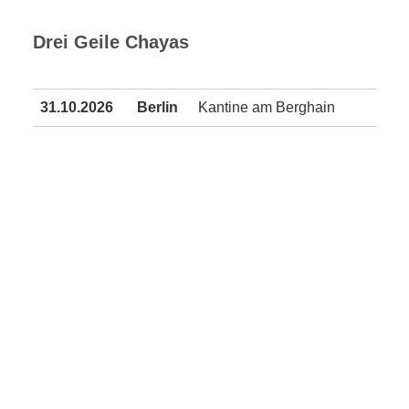
Drei Geile Chayas
31.10.2026
Berlin
Kantine am Berghain