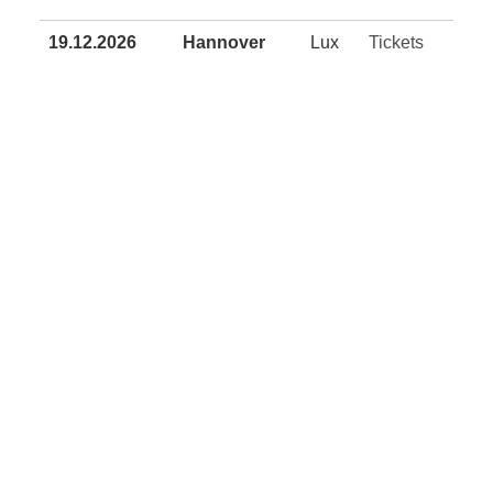
19.12.2026
Hannover
Lux
Tickets