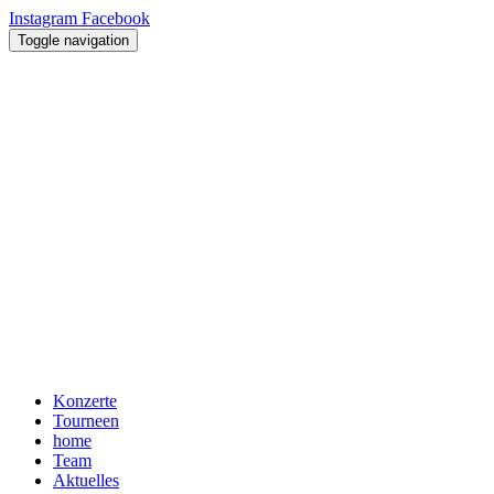
Instagram
Facebook
Toggle navigation
Konzerte
Tourneen
home
Team
Aktuelles