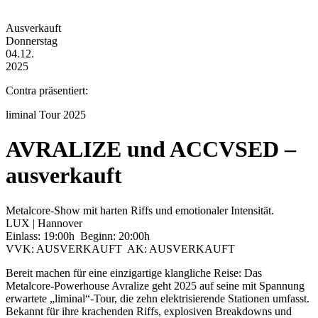
Ausverkauft
Donnerstag
04.12.
2025
Contra präsentiert:
liminal Tour 2025
AVRALIZE und ACCVSED –
ausverkauft
Metalcore-Show mit harten Riffs und emotionaler Intensität.
LUX | Hannover
Einlass: 19:00h Beginn: 20:00h
VVK: AUSVERKAUFT AK: AUSVERKAUFT
Bereit machen für eine einzigartige klangliche Reise: Das
Metalcore-Powerhouse Avralize geht 2025 auf seine mit Spannung
erwartete „liminal“-Tour, die zehn elektrisierende Stationen umfasst.
Bekannt für ihre krachenden Riffs, explosiven Breakdowns und