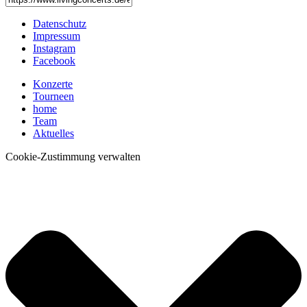
Datenschutz
Impressum
Instagram
Facebook
Konzerte
Tourneen
home
Team
Aktuelles
Cookie-Zustimmung verwalten