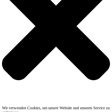
Wir verwenden Cookies, um unsere Website und unseren Service zu