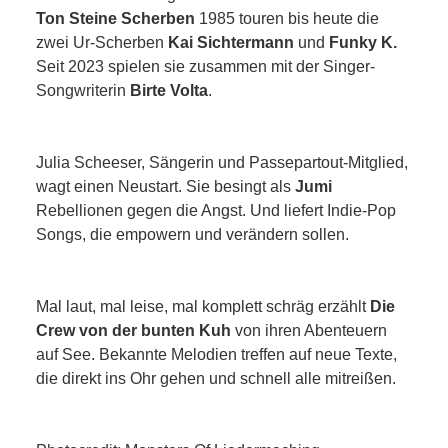
Ton Steine Scherben
1985 touren bis heute die
zwei Ur-Scherben
Kai Sichtermann
und
Funky K.
Seit 2023 spielen sie zusammen mit der Singer-
Songwriterin
Birte Volta
.
Julia Scheeser, Sängerin und Passepartout-Mitglied,
wagt einen Neustart. Sie besingt als
Jumi
Rebellionen gegen die Angst. Und liefert Indie-Pop
Songs, die empowern und verändern sollen.
Mal laut, mal leise, mal komplett schräg erzählt
Die
Crew von der bunten Kuh
von ihren Abenteuern
auf See. Bekannte Melodien treffen auf neue Texte,
die direkt ins Ohr gehen und schnell alle mitreißen.