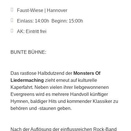
Faust-Wiese | Hannover
Einlass: 14:00h Beginn: 15:00h
AK: Eintritt frei
BUNTE BÜHNE:
Das rastlose Halbdutzend der
Monsters Of
Liedermaching
zieht erneut auf kulturelle
Kaperfahrt. Neben vielen ihrer liebgewonnenen
Evergreens wird es mehrere Handvoll künftiger
Hymnen, baldiger Hits und kommender Klassiker zu
behören und -staunen geben.
Nach der Auflösung der einflussreichen Rock-Band