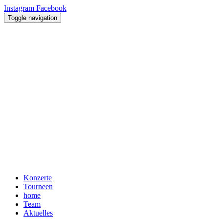
Instagram
Facebook
Toggle navigation
Konzerte
Tourneen
home
Team
Aktuelles