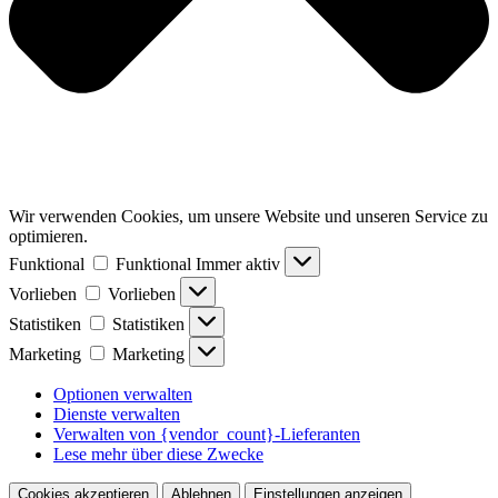
Wir verwenden Cookies, um unsere Website und unseren Service zu
optimieren.
Funktional
Funktional
Immer aktiv
Vorlieben
Vorlieben
Statistiken
Statistiken
Marketing
Marketing
Optionen verwalten
Dienste verwalten
Verwalten von {vendor_count}-Lieferanten
Lese mehr über diese Zwecke
Cookies akzeptieren
Ablehnen
Einstellungen anzeigen