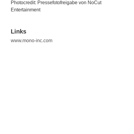
Photocredit: Pressefotofreigabe von NoCut
Entertainment
Links
www.mono-inc.com