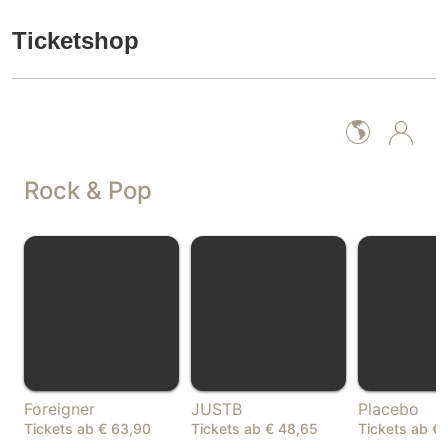
Ticketshop