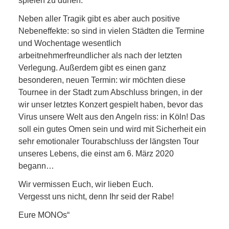
spielen zu dürfen.
Neben aller Tragik gibt es aber auch positive
Nebeneffekte: so sind in vielen Städten die Termine
und Wochentage wesentlich
arbeitnehmerfreundlicher als nach der letzten
Verlegung. Außerdem gibt es einen ganz
besonderen, neuen Termin: wir möchten diese
Tournee in der Stadt zum Abschluss bringen, in der
wir unser letztes Konzert gespielt haben, bevor das
Virus unsere Welt aus den Angeln riss: in Köln! Das
soll ein gutes Omen sein und wird mit Sicherheit ein
sehr emotionaler Tourabschluss der längsten Tour
unseres Lebens, die einst am 6. März 2020
begann…
Wir vermissen Euch, wir lieben Euch.
Vergesst uns nicht, denn Ihr seid der Rabe!
Eure MONOs“