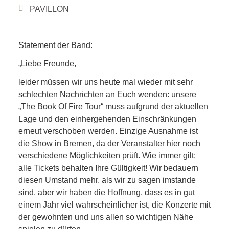
PAVILLON
Statement der Band:
„Liebe Freunde,
leider müssen wir uns heute mal wieder mit sehr
schlechten Nachrichten an Euch wenden: unsere
„The Book Of Fire Tour“ muss aufgrund der aktuellen
Lage und den einhergehenden Einschränkungen
erneut verschoben werden. Einzige Ausnahme ist
die Show in Bremen, da der Veranstalter hier noch
verschiedene Möglichkeiten prüft. Wie immer gilt:
alle Tickets behalten Ihre Gültigkeit! Wir bedauern
diesen Umstand mehr, als wir zu sagen imstande
sind, aber wir haben die Hoffnung, dass es in gut
einem Jahr viel wahrscheinlicher ist, die Konzerte mit
der gewohnten und uns allen so wichtigen Nähe