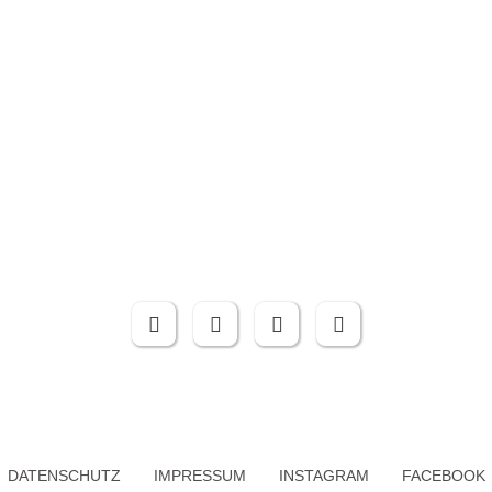
DATENSCHUTZ
IMPRESSUM
INSTAGRAM
FACEBOOK