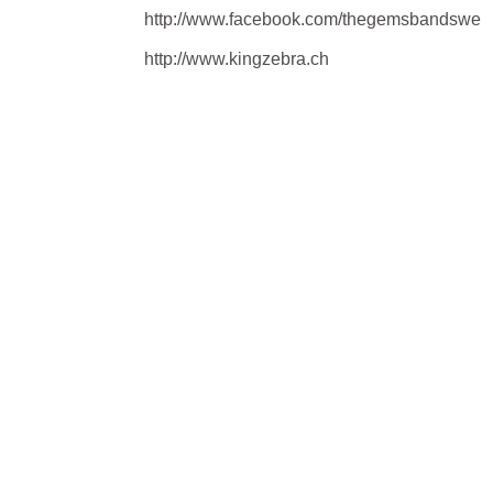
http://www.facebook.com/thegemsbandswe
http://www.kingzebra.ch