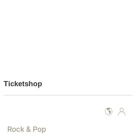
Ticketshop