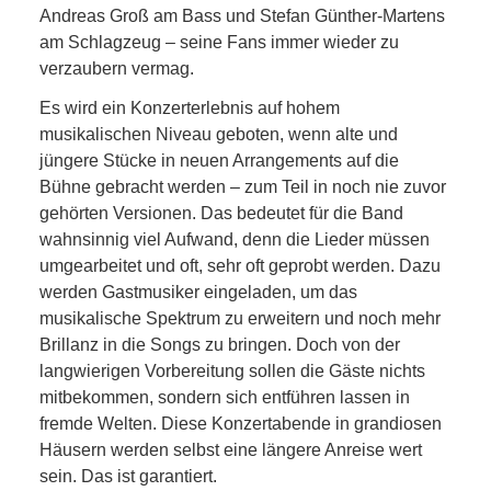
Andreas Groß am Bass und Stefan Günther-Martens
am Schlagzeug – seine Fans immer wieder zu
verzaubern vermag.
Es wird ein Konzerterlebnis auf hohem
musikalischen Niveau geboten, wenn alte und
jüngere Stücke in neuen Arrangements auf die
Bühne gebracht werden – zum Teil in noch nie zuvor
gehörten Versionen. Das bedeutet für die Band
wahnsinnig viel Aufwand, denn die Lieder müssen
umgearbeitet und oft, sehr oft geprobt werden. Dazu
werden Gastmusiker eingeladen, um das
musikalische Spektrum zu erweitern und noch mehr
Brillanz in die Songs zu bringen. Doch von der
langwierigen Vorbereitung sollen die Gäste nichts
mitbekommen, sondern sich entführen lassen in
fremde Welten. Diese Konzertabende in grandiosen
Häusern werden selbst eine längere Anreise wert
sein. Das ist garantiert.