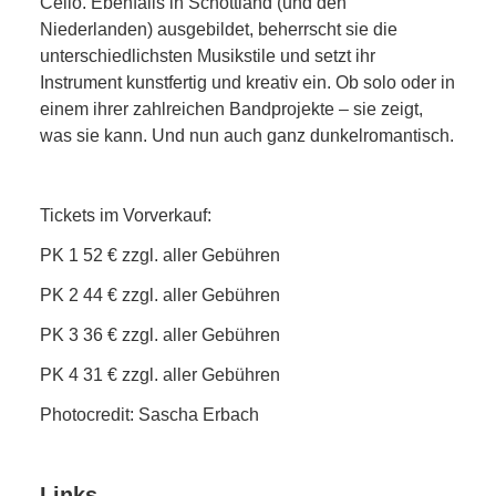
Cello. Ebenfalls in Schottland (und den
Niederlanden) ausgebildet, beherrscht sie die
unterschiedlichsten Musikstile und setzt ihr
Instrument kunstfertig und kreativ ein. Ob solo oder in
einem ihrer zahlreichen Bandprojekte – sie zeigt,
was sie kann. Und nun auch ganz dunkelromantisch.
Tickets im Vorverkauf:
PK 1 52 € zzgl. aller Gebühren
PK 2 44 € zzgl. aller Gebühren
PK 3 36 € zzgl. aller Gebühren
PK 4 31 € zzgl. aller Gebühren
Photocredit: Sascha Erbach
Links