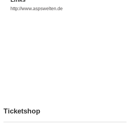
http://www.aspswelten.de
Ticketshop