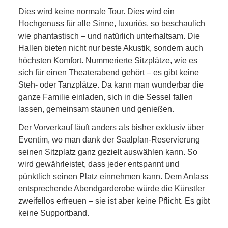
Dies wird keine normale Tour. Dies wird ein
Hochgenuss für alle Sinne, luxuriös, so beschaulich
wie phantastisch – und natürlich unterhaltsam. Die
Hallen bieten nicht nur beste Akustik, sondern auch
höchsten Komfort. Nummerierte Sitzplätze, wie es
sich für einen Theaterabend gehört – es gibt keine
Steh- oder Tanzplätze. Da kann man wunderbar die
ganze Familie einladen, sich in die Sessel fallen
lassen, gemeinsam staunen und genießen.
Der Vorverkauf läuft anders als bisher exklusiv über
Eventim, wo man dank der Saalplan-Reservierung
seinen Sitzplatz ganz gezielt auswählen kann. So
wird gewährleistet, dass jeder entspannt und
pünktlich seinen Platz einnehmen kann. Dem Anlass
entsprechende Abendgarderobe würde die Künstler
zweifellos erfreuen – sie ist aber keine Pflicht. Es gibt
keine Supportband.