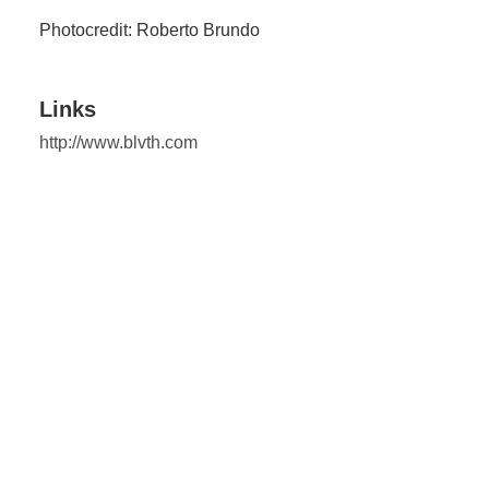
Photocredit: Roberto Brundo
Links
http://www.blvth.com