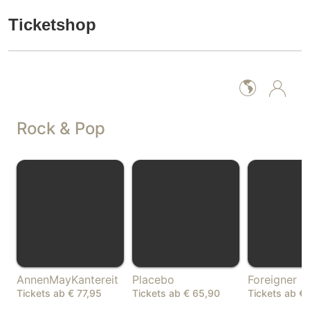
Ticketshop