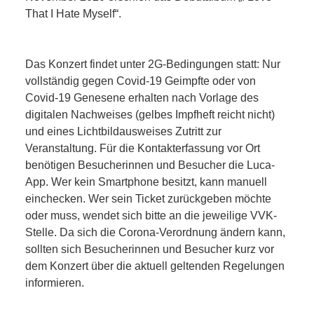
That I Hate Myself“.
Das Konzert findet unter 2G-Bedingungen statt: Nur
vollständig gegen Covid-19 Geimpfte oder von
Covid-19 Genesene erhalten nach Vorlage des
digitalen Nachweises (gelbes Impfheft reicht nicht)
und eines Lichtbildausweises Zutritt zur
Veranstaltung. Für die Kontakterfassung vor Ort
benötigen Besucherinnen und Besucher die Luca-
App. Wer kein Smartphone besitzt, kann manuell
einchecken. Wer sein Ticket zurückgeben möchte
oder muss, wendet sich bitte an die jeweilige VVK-
Stelle. Da sich die Corona-Verordnung ändern kann,
sollten sich Besucherinnen und Besucher kurz vor
dem Konzert über die aktuell geltenden Regelungen
informieren.