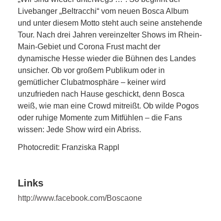
Livebanger „Beltracchi“ vom neuen Bosca Album
und unter diesem Motto steht auch seine anstehende
Tour. Nach drei Jahren vereinzelter Shows im Rhein-
Main-Gebiet und Corona Frust macht der
dynamische Hesse wieder die Bühnen des Landes
unsicher. Ob vor großem Publikum oder in
gemütlicher Clubatmosphäre – keiner wird
unzufrieden nach Hause geschickt, denn Bosca
weiß, wie man eine Crowd mitreißt. Ob wilde Pogos
oder ruhige Momente zum Mitfühlen – die Fans
wissen: Jede Show wird ein Abriss.
Photocredit: Franziska Rappl
Links
http://www.facebook.com/Boscaone