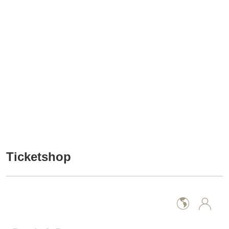
Ticketshop