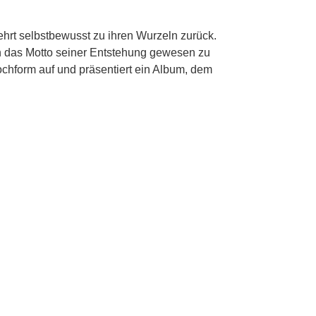
ehrt selbstbewusst zu ihren Wurzeln zurück.
ch das Motto seiner Entstehung gewesen zu
Hochform auf und präsentiert ein Album, dem