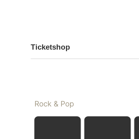
Ticketshop