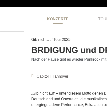
KONZERTE
TOU
Gib nicht auf Tour 2025
BRDIGUNG und 
Nach der Pause gibt es wieder Punkrock mit
Capitol | Hannover
„Gib nicht auf“ – unter diesem Motto gehen
Deutschland und Österreich, die musikalisc
energiegeladene Performance, Eskalation pur