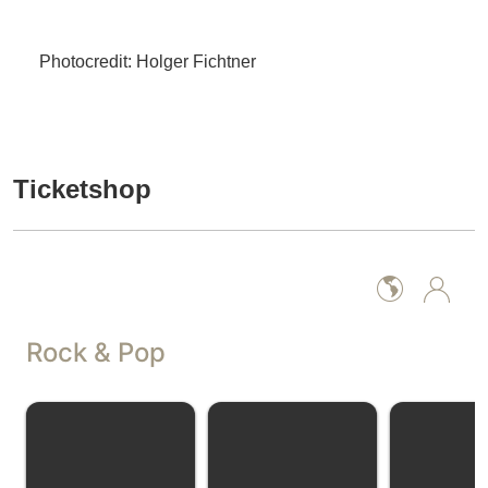
Photocredit: Holger Fichtner
Ticketshop