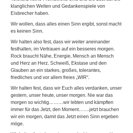
klanglichen Welten und Gedankenspiele von
Eisbrecher haben.
Wir wollen, dass alles einen Sinn ergibt, sonst macht
es keinen Sinn.
Wir halten also fest, dass wir weiter aneinander
festhalten, im Vertrauen auf ein besseres morgen.
Rock braucht Nähe, Energie, Mensch an Mensch
und Herz an Herz. Schweiß, Ekstase und den
Glauben an ein starkes, großes, tolerantes,
friedliches und vor allem freies „WIR“.
Wir halten fest, dass wir Euch alles verdanken, unser
gestern, unser heute, unser morgen. Nie war das
morgen so wichtig………wir lebten und kämpften
immer für das Jetzt, den Moment…….jetzt brauchen
wir ein morgen, damit das Jetzt einen Sinn ergeben
möge.