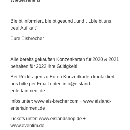
Wiedersehens.
Bleibt informiert, bleibt gesund ..und…..bleibt uns
treu! Auf kalt°!
Eure Eisbrecher
Alle bereits gekauften Konzertkarten für 2020 & 2021
behalten für 2022 ihre Gültigkeit!
Bei Rückfragen zu Euren Konzertkarten kontaktiert
uns bitte per Email unter: info@eisland-
entertainment.de
Infos unter: www.eis-brecher.com + www.eisland-
entertainment.de
Tickets unter: www.eislandshop.de +
www.eventim.de