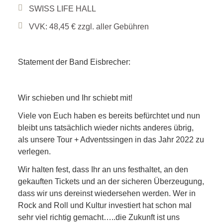
SWISS LIFE HALL
VVK: 48,45 € zzgl. aller Gebühren
Statement der Band Eisbrecher:
Wir schieben und Ihr schiebt mit!
Viele von Euch haben es bereits befürchtet und nun
bleibt uns tatsächlich wieder nichts anderes übrig,
als unsere Tour + Adventssingen in das Jahr 2022 zu
verlegen.
Wir halten fest, dass Ihr an uns festhaltet, an den
gekauften Tickets und an der sicheren Überzeugung,
dass wir uns dereinst wiedersehen werden. Wer in
Rock and Roll und Kultur investiert hat schon mal
sehr viel richtig gemacht…..die Zukunft ist uns