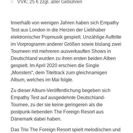
VVK: 25 € zzgl. aller Gebühren
Innerhalb von wenigen Jahren haben sich Empathy
Test aus London in die Herzen der Liebhaber
elektronischer Popmusik gespielt. Unzählige Auftritte
im Vorprogramm anderer Größen sowie bislang zwei
Tourneen mit mehreren ausverkauften Shows in
Deutschland wurden zu ihren ersten beiden Alben
gespielt. Im April 2020 erschien die Single
„Monsters“, dem Titeltrack zum gleichnamigen
Album, welches im Mai folgte.
Zu dieser Album-Veröffentlichung begeben sich
Empathy Test auf ausgedehnte Deutschland-
Tournee, zu der sie keine geringeren als die
postpunk-liebenden The Foreign Resort aus
Dänemark dabei haben.
Das Trio The Foreign Resort spielt melodischen und