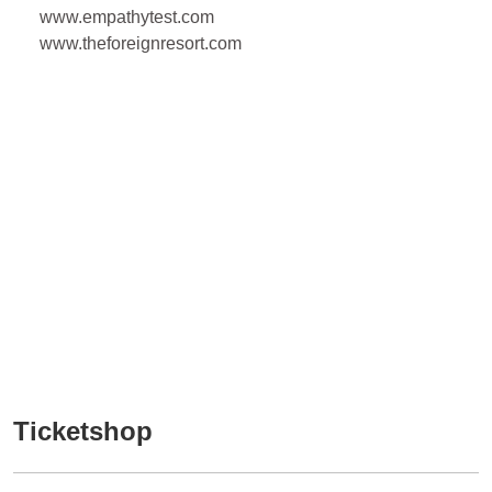
www.empathytest.com
www.theforeignresort.com
Ticketshop