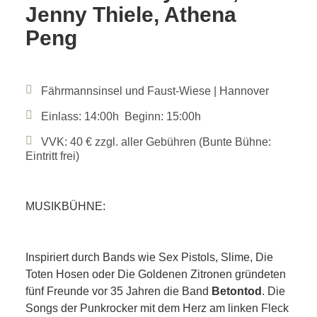
Jenny Thiele, Athena
Peng
Fährmannsinsel und Faust-Wiese | Hannover
Einlass: 14:00h Beginn: 15:00h
VVK: 40 € zzgl. aller Gebühren (Bunte Bühne:
Eintritt frei)
MUSIKBÜHNE:
Inspiriert durch Bands wie Sex Pistols, Slime, Die
Toten Hosen oder Die Goldenen Zitronen gründeten
fünf Freunde vor 35 Jahren die Band
Betontod
. Die
Songs der Punkrocker mit dem Herz am linken Fleck