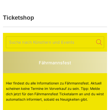
Ticketshop