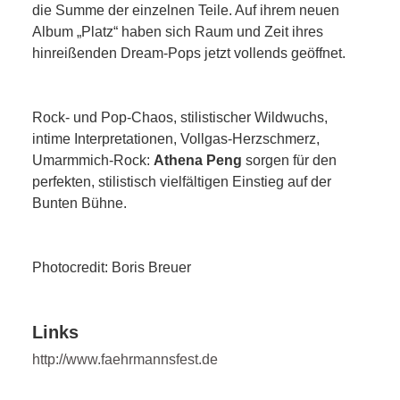
die Summe der einzelnen Teile. Auf ihrem neuen
Album „Platz“ haben sich Raum und Zeit ihres
hinreißenden Dream-Pops jetzt vollends geöffnet.
Rock- und Pop-Chaos, stilistischer Wildwuchs,
intime Interpretationen, Vollgas-Herzschmerz,
Umarmmich-Rock:
Athena Peng
sorgen für den
perfekten, stilistisch vielfältigen Einstieg auf der
Bunten Bühne.
Photocredit: Boris Breuer
Links
http://www.faehrmannsfest.de