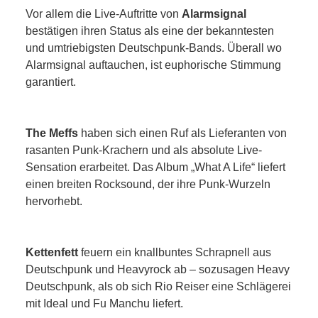
Vor allem die Live-Auftritte von
Alarmsignal
bestätigen ihren Status als eine der bekanntesten
und umtriebigsten Deutschpunk-Bands. Überall wo
Alarmsignal auftauchen, ist euphorische Stimmung
garantiert.
The Meffs
haben sich einen Ruf als Lieferanten von
rasanten Punk-Krachern und als absolute Live-
Sensation erarbeitet. Das Album „What A Life“ liefert
einen breiten Rocksound, der ihre Punk-Wurzeln
hervorhebt.
Kettenfett
feuern ein knallbuntes Schrapnell aus
Deutschpunk und Heavyrock ab – sozusagen Heavy
Deutschpunk, als ob sich Rio Reiser eine Schlägerei
mit Ideal und Fu Manchu liefert.