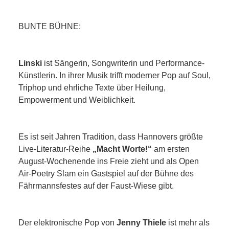
BUNTE BÜHNE:
Linski
ist Sängerin, Songwriterin und Performance-
Künstlerin. In ihrer Musik trifft moderner Pop auf Soul,
Triphop und ehrliche Texte über Heilung,
Empowerment und Weiblichkeit.
Es ist seit Jahren Tradition, dass Hannovers größte
Live-Literatur-Reihe
„Macht Worte!“
am ersten
August-Wochenende ins Freie zieht und als Open
Air-Poetry Slam ein Gastspiel auf der Bühne des
Fährmannsfestes auf der Faust-Wiese gibt.
Der elektronische Pop von
Jenny Thiele
ist mehr als