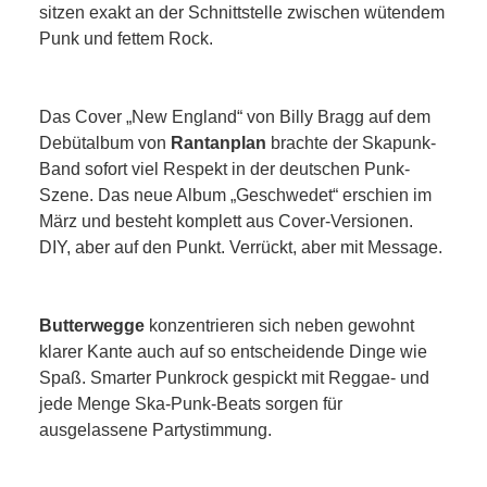
sitzen exakt an der Schnittstelle zwischen wütendem
Punk und fettem Rock.
Das Cover „New England“ von Billy Bragg auf dem
Debütalbum von
Rantanplan
brachte der Skapunk-
Band sofort viel Respekt in der deutschen Punk-
Szene. Das neue Album „Geschwedet“ erschien im
März und besteht komplett aus Cover-Versionen.
DIY, aber auf den Punkt. Verrückt, aber mit Message.
Butterwegge
konzentrieren sich neben gewohnt
klarer Kante auch auf so entscheidende Dinge wie
Spaß. Smarter Punkrock gespickt mit Reggae- und
jede Menge Ska-Punk-Beats sorgen für
ausgelassene Partystimmung.