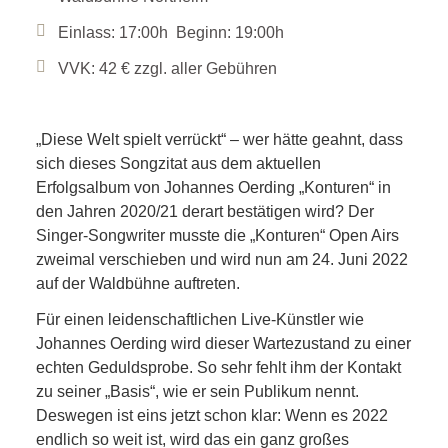
Einlass: 17:00h Beginn: 19:00h
VVK: 42 € zzgl. aller Gebühren
„Diese Welt spielt verrückt“ – wer hätte geahnt, dass
sich dieses Songzitat aus dem aktuellen
Erfolgsalbum von Johannes Oerding „Konturen“ in
den Jahren 2020/21 derart bestätigen wird? Der
Singer-Songwriter musste die „Konturen“ Open Airs
zweimal verschieben und wird nun am 24. Juni 2022
auf der Waldbühne auftreten.
Für einen leidenschaftlichen Live-Künstler wie
Johannes Oerding wird dieser Wartezustand zu einer
echten Geduldsprobe. So sehr fehlt ihm der Kontakt
zu seiner „Basis“, wie er sein Publikum nennt.
Deswegen ist eins jetzt schon klar: Wenn es 2022
endlich so weit ist, wird das ein ganz großes