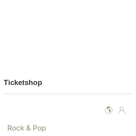
Ticketshop