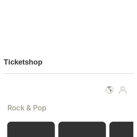
Ticketshop