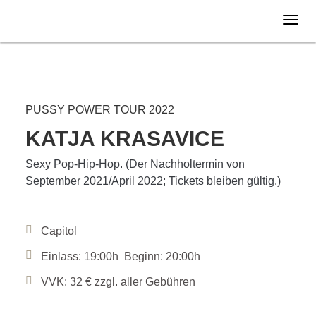
Freitag
02.09.
2022
PUSSY POWER TOUR 2022
KATJA KRASAVICE
Sexy Pop-Hip-Hop. (Der Nachholtermin von
September 2021/April 2022; Tickets bleiben gültig.)
Capitol
Einlass: 19:00h Beginn: 20:00h
VVK: 32 € zzgl. aller Gebühren