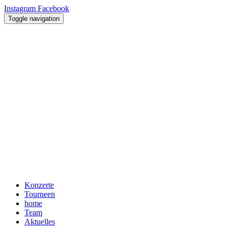
Instagram
Facebook
Toggle navigation
Konzerte
Tourneen
home
Team
Aktuelles