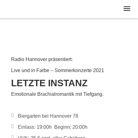
Donnerstag
05.08.
2021
Radio Hannover präsentiert:
Live und in Farbe – Sommerkonzerte 2021
LETZTE INSTANZ
Emotionale Brachialromantik mit Tiefgang.
Biergarten bei Hannover 78
Einlass: 19:00h Beginn: 20:00h