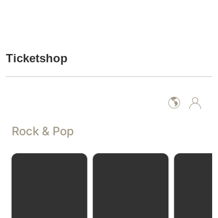
Ticketshop