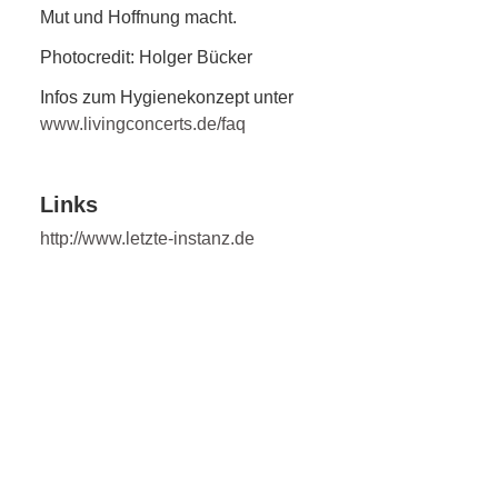
Mut und Hoffnung macht.
Photocredit: Holger Bücker
Infos zum Hygienekonzept unter
www.livingconcerts.de/faq
Links
http://www.letzte-instanz.de