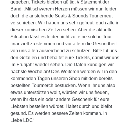
gegeben. Tickets bleiben gültig. // Statement der
Band: „Mit schwerem Herzen müssen wir nun leider
doch die anstehende Seats & Sounds Tour erneut
verschieben. Wir haben uns sehr gefreut, euch alle in
dieser komischen Zeit zu sehen. Aber die aktuelle
Situation lässt es leider nicht zu, eine solche Tour
finanziell zu stemmen und vor allem die Gesundheit
von uns allen ausreichend zu schützen. Bitte tut uns
den Gefallen und behaltet eure Tickets, damit wir uns
im Frühjahr wieder sehen. Die Daten kündigen wir
nächste Woche an! Des Weiteren werden wir in den
kommenden Tagen unseren Shop mit dem bereits
bestellten Tourmerch bestücken. Wenn ihr uns also
etwas unterstützen wollt, würden wir uns freuen,
wenn ihr das ein oder andere Geschenk für eure
Liebsten bestellen würdet. Haltet durch und bleibt
gesund. Es werden bessere Zeiten kommen. In
Liebe LDC“