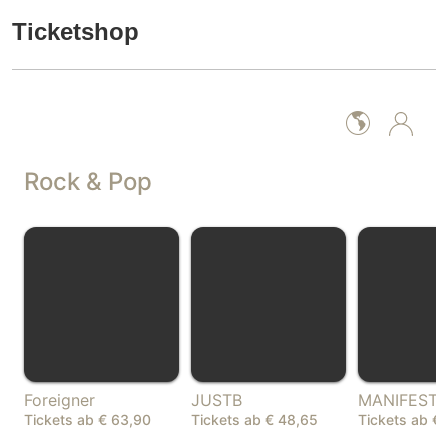
Ticketshop