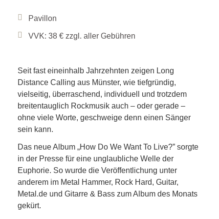
Pavillon
VVK: 38 € zzgl. aller Gebühren
Seit fast eineinhalb Jahrzehnten zeigen Long
Distance Calling aus Münster, wie tiefgründig,
vielseitig, überraschend, individuell und trotzdem
breitentauglich Rockmusik auch – oder gerade –
ohne viele Worte, geschweige denn einen Sänger
sein kann.
Das neue Album „How Do We Want To Live?” sorgte
in der Presse für eine unglaubliche Welle der
Euphorie. So wurde die Veröffentlichung unter
anderem im Metal Hammer, Rock Hard, Guitar,
Metal.de und Gitarre & Bass zum Album des Monats
gekürt.