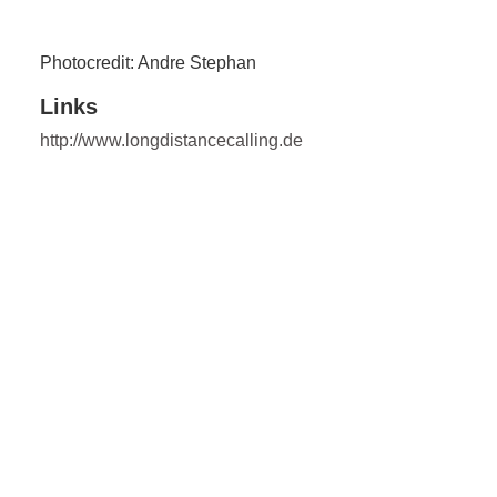
Photocredit: Andre Stephan
Links
http://www.longdistancecalling.de