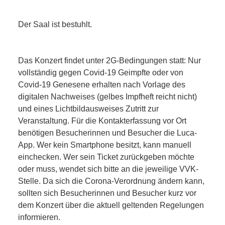
Der Saal ist bestuhlt.
Das Konzert findet unter 2G-Bedingungen statt: Nur
vollständig gegen Covid-19 Geimpfte oder von
Covid-19 Genesene erhalten nach Vorlage des
digitalen Nachweises (gelbes Impfheft reicht nicht)
und eines Lichtbildausweises Zutritt zur
Veranstaltung. Für die Kontakterfassung vor Ort
benötigen Besucherinnen und Besucher die Luca-
App. Wer kein Smartphone besitzt, kann manuell
einchecken. Wer sein Ticket zurückgeben möchte
oder muss, wendet sich bitte an die jeweilige VVK-
Stelle. Da sich die Corona-Verordnung ändern kann,
sollten sich Besucherinnen und Besucher kurz vor
dem Konzert über die aktuell geltenden Regelungen
informieren.