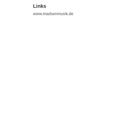
Links
www.madsenmusik.de