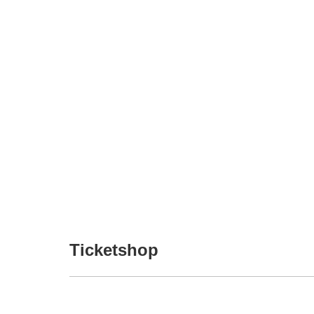
Ticketshop