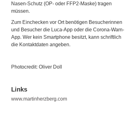
Nasen-Schutz (OP- oder FFP2-Maske) tragen
müssen.
Zum Einchecken vor Ort benötigen Besucherinnen
und Besucher die Luca-App oder die Corona-Warn-
App. Wer kein Smartphone besitzt, kann schriftlich
die Kontaktdaten angeben.
Photocredit: Oliver Doll
Links
www.martinherzberg.com