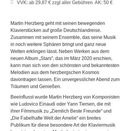
VVK: ab 29,87 € zzgl aller Gebühren AK: 50 €
Martin Herzberg geht mit seinen bewegenden
Klavierstücken auf große Deutschlandreise.
Zusammen mit seinem Ensemble, das seine Musik
in noch weitere Sphären bringt und ganz neue
Welten erklingen lässt. Neben Werken aus dem
neuen Album „Stars“, das im März 2020 erschien,
kann man sich von den schönsten und bekanntesten
Melodien aus dem herzbergschen Kosmos
davontragen lassen. Ein unvergesslicher Abend zum
Träumen und Genießen.
Beeinflusst wurde Martin Herzberg von Komponisten
wie Ludovico Einaudi oder Yann Tiersen, die mit
ihrer Filmmusik zu „Ziemlich Beste Freunde“ und
„Die Fabelhafte Welt der Amelie“ ein breites
Publikum für diese besondere Art der Klaviermusik