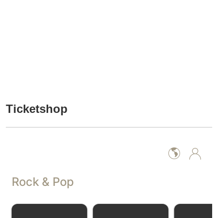
Ticketshop