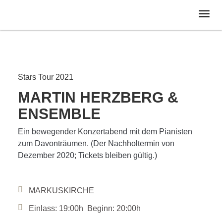
Donnerstag
28.10.
2021
Stars Tour 2021
MARTIN HERZBERG &
ENSEMBLE
Ein bewegender Konzertabend mit dem Pianisten
zum Davonträumen. (Der Nachholtermin von
Dezember 2020; Tickets bleiben gültig.)
MARKUSKIRCHE
Einlass: 19:00h Beginn: 20:00h