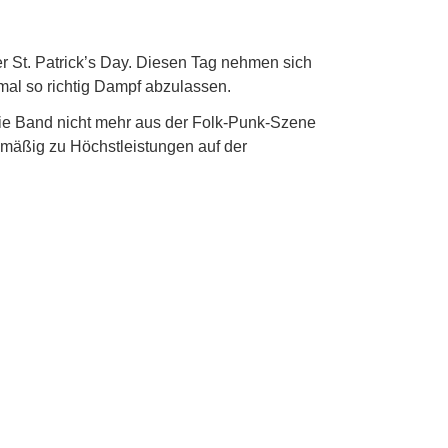
der St. Patrick’s Day. Diesen Tag nehmen sich
 mal so richtig Dampf abzulassen.
die Band nicht mehr aus der Folk-Punk-Szene
mäßig zu Höchstleistungen auf der