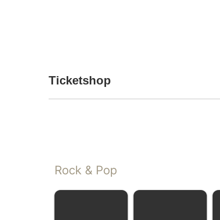
Ticketshop