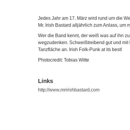
Jedes Jahr am 17. März wird rund um die Welt 
Mr. Irish Bastard alljährlich zum Anlass, um
Wer die Band kennt, der weiß was auf ihn z
wegzudenken. Schweißtreibend gut und mit 
Tanzfläche an. Irish Folk-Punk at its best!
Photocredit: Tobias Witte
Links
http://www.mririshbastard.com