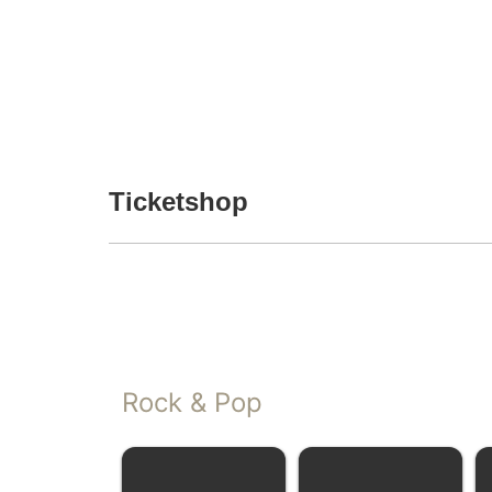
Ticketshop