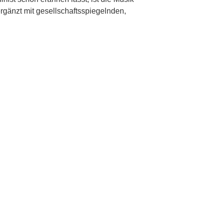
ergänzt mit gesellschaftsspiegelnden,