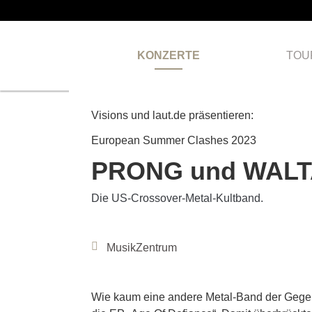
KONZERTE
TOU
Visions und laut.de präsentieren:
European Summer Clashes 2023
PRONG und WALT
Die US-Crossover-Metal-Kultband.
MusikZentrum
Wie kaum eine andere Metal-Band der Gegen