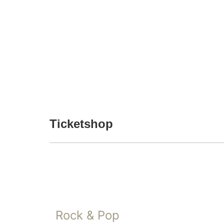
Ticketshop