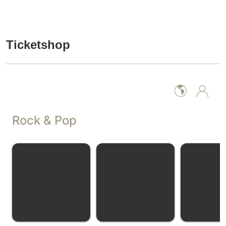
Ticketshop