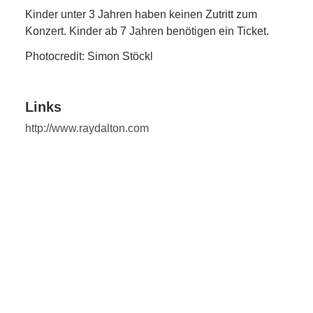
Kinder unter 3 Jahren haben keinen Zutritt zum
Konzert. Kinder ab 7 Jahren benötigen ein Ticket.
Photocredit: Simon Stöckl
Links
http://www.raydalton.com