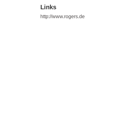
Links
http://www.rogers.de