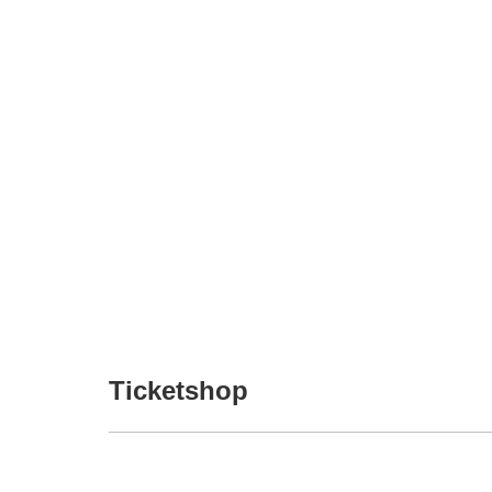
Ticketshop