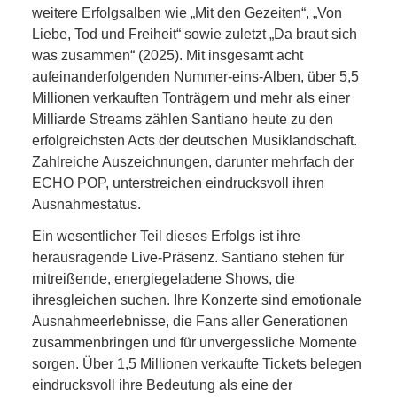
weitere Erfolgsalben wie „Mit den Gezeiten“, „Von
Liebe, Tod und Freiheit“ sowie zuletzt „Da braut sich
was zusammen“ (2025). Mit insgesamt acht
aufeinanderfolgenden Nummer-eins-Alben, über 5,5
Millionen verkauften Tonträgern und mehr als einer
Milliarde Streams zählen Santiano heute zu den
erfolgreichsten Acts der deutschen Musiklandschaft.
Zahlreiche Auszeichnungen, darunter mehrfach der
ECHO POP, unterstreichen eindrucksvoll ihren
Ausnahmestatus.
Ein wesentlicher Teil dieses Erfolgs ist ihre
herausragende Live-Präsenz. Santiano stehen für
mitreißende, energiegeladene Shows, die
ihresgleichen suchen. Ihre Konzerte sind emotionale
Ausnahmeerlebnisse, die Fans aller Generationen
zusammenbringen und für unvergessliche Momente
sorgen. Über 1,5 Millionen verkaufte Tickets belegen
eindrucksvoll ihre Bedeutung als eine der