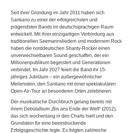
Seit ihrer Gründung im Jahr 2011 haben sich
Santiano zu einer der erfolgreichsten und
prägendsten Bands im deutschsprachigen Raum
entwickelt. Mit ihrer einzigartigen Verbindung aus
traditionellen Seemannsliedern und modernem Rock
haben die norddeutschen Shanty-Rocker einen
unverwechselbaren Sound geschaffen, der ein
Millionenpublikum begeistert und Generationen
verbindet. Im Jahr 2027 feiert die Band ihr 15-
jähriges Jubiläum – ein außergewöhnlicher
Meilenstein, den Santiano mit einer spektakulären
Open-Air-Tour an besonderen Orten zelebrieren.
Der musikalische Durchbruch gelang bereits mit
ihrem Debütalbum „Bis ans Ende der Welt“ (2012),
das sich wochenlang in den Charts hielt und den
Grundstein für eine beeindruckende
Erfolgsgeschichte legte. Es folgten zahlreiche