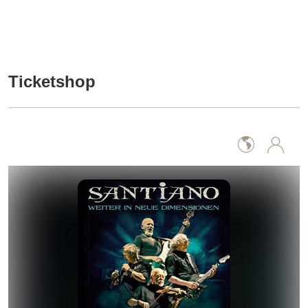
Ticketshop