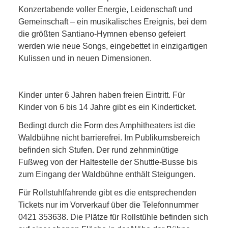
Konzertabende voller Energie, Leidenschaft und
Gemeinschaft – ein musikalisches Ereignis, bei dem
die größten Santiano-Hymnen ebenso gefeiert
werden wie neue Songs, eingebettet in einzigartigen
Kulissen und in neuen Dimensionen.
Kinder unter 6 Jahren haben freien Eintritt. Für
Kinder von 6 bis 14 Jahre gibt es ein Kinderticket.
Bedingt durch die Form des Amphitheaters ist die
Waldbühne nicht barrierefrei. Im Publikumsbereich
befinden sich Stufen. Der rund zehnminütige
Fußweg von der Haltestelle der Shuttle-Busse bis
zum Eingang der Waldbühne enthält Steigungen.
Für Rollstuhlfahrende gibt es die entsprechenden
Tickets nur im Vorverkauf über die Telefonnummer
0421 353638. Die Plätze für Rollstühle befinden sich