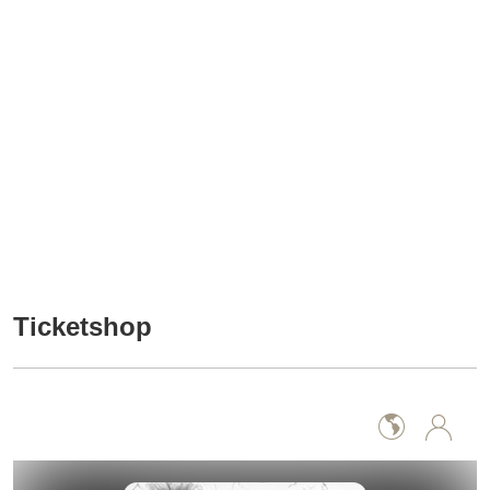
Ticketshop