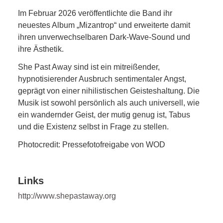
Im Februar 2026 veröffentlichte die Band ihr
neuestes Album „Mizantrop“ und erweiterte damit
ihren unverwechselbaren Dark-Wave-Sound und
ihre Ästhetik.
She Past Away sind ist ein mitreißender,
hypnotisierender Ausbruch sentimentaler Angst,
geprägt von einer nihilistischen Geisteshaltung. Die
Musik ist sowohl persönlich als auch universell, wie
ein wandernder Geist, der mutig genug ist, Tabus
und die Existenz selbst in Frage zu stellen.
Photocredit: Pressefotofreigabe von WOD
Links
http://www.shepastaway.org