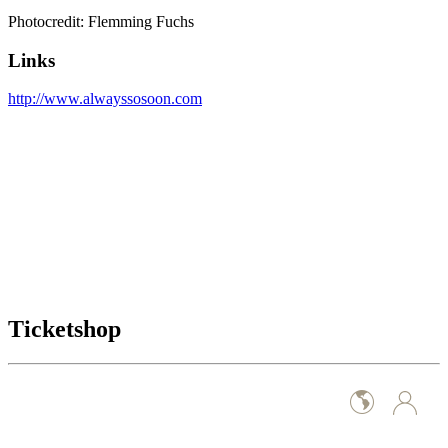
Photocredit: Flemming Fuchs
Links
http://www.alwayssosoon.com
Ticketshop