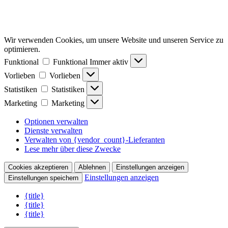
Wir verwenden Cookies, um unsere Website und unseren Service zu
optimieren.
Funktional
Funktional
Immer aktiv
Vorlieben
Vorlieben
Statistiken
Statistiken
Marketing
Marketing
Optionen verwalten
Dienste verwalten
Verwalten von {vendor_count}-Lieferanten
Lese mehr über diese Zwecke
Cookies akzeptieren
Ablehnen
Einstellungen anzeigen
Einstellungen anzeigen
Einstellungen speichern
{title}
{title}
{title}