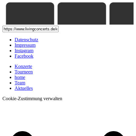
Datenschutz
Impressum
Instagram
Facebook
Konzerte
Tourneen
home
Team
Aktuelles
Cookie-Zustimmung verwalten