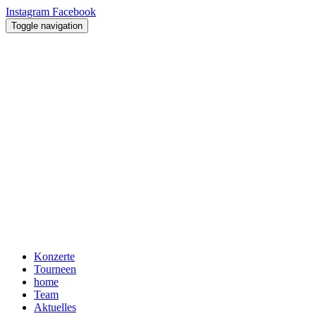
Instagram
Facebook
Toggle navigation
Konzerte
Tourneen
home
Team
Aktuelles