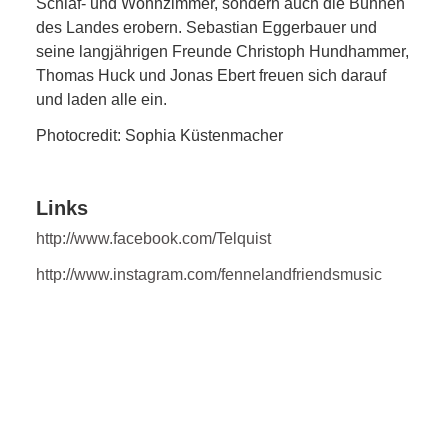
Schlaf- und Wohnzimmer, sondern auch die Bühnen
des Landes erobern. Sebastian Eggerbauer und
seine langjährigen Freunde Christoph Hundhammer,
Thomas Huck und Jonas Ebert freuen sich darauf
und laden alle ein.
Photocredit: Sophia Küstenmacher
Links
http://www.facebook.com/Telquist
http://www.instagram.com/fennelandfriendsmusic