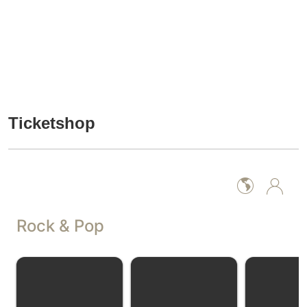
Ticketshop