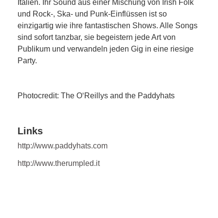
Italien. Ihr Sound aus einer Mischung von Irish Folk
und Rock-, Ska- und Punk-Einflüssen ist so
einzigartig wie ihre fantastischen Shows. Alle Songs
sind sofort tanzbar, sie begeistern jede Art von
Publikum und verwandeln jeden Gig in eine riesige
Party.
Photocredit: The O‘Reillys and the Paddyhats
Links
http://www.paddyhats.com
http://www.therumpled.it