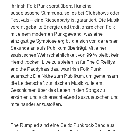
Ihr Irish Folk Punk sorgt überall für eine
ausgelassene Stimmung, sei es bei Clubshows oder
Festivals – eine Riesenparty ist garantiert. Die Musik
vereint geballte Energie und traditionsreichen Folk
mit einem modernen Punkgewand, was eine
einzigartige Symbiose ergibt, die sich von der ersten
Sekunde an aufs Publikum überträgt. Mit einer
statistischen Wahrscheinlichkeit von 99 % bleibt kein
Hemd trocken. Live zu spielen ist für The O‘Reillys
and the Paddyhats das, was Irish Folk Punk
ausmacht: Die Nähe zum Publikum, um gemeinsam
die Leidenschaft zur irischen Musik zu feiern,
Geschichten über das Leben in den Songs zu
erzählen und sich anschließend auszutauschen und
miteinander anzustoßen.
The Rumpled sind eine Celtic Punkrock-Band aus