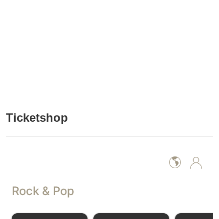
Ticketshop