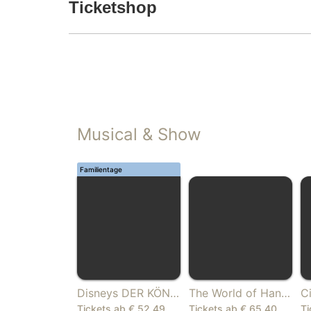
Ticketshop