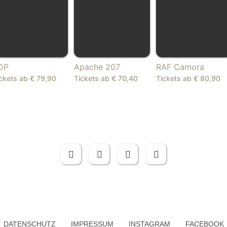
DATENSCHUTZ
IMPRESSUM
INSTAGRAM
FACEBOOK