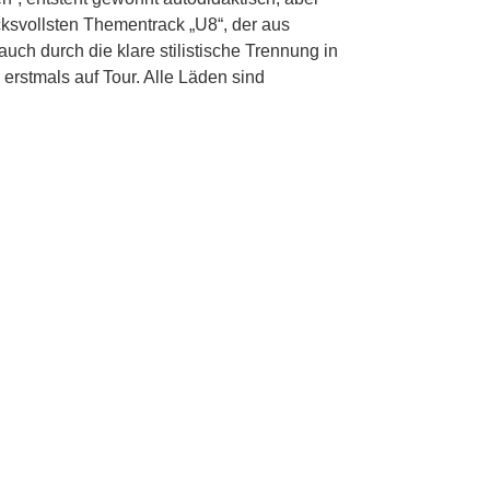
ksvollsten Thementrack „U8“, der aus
uch durch die klare stilistische Trennung in
 erstmals auf Tour. Alle Läden sind