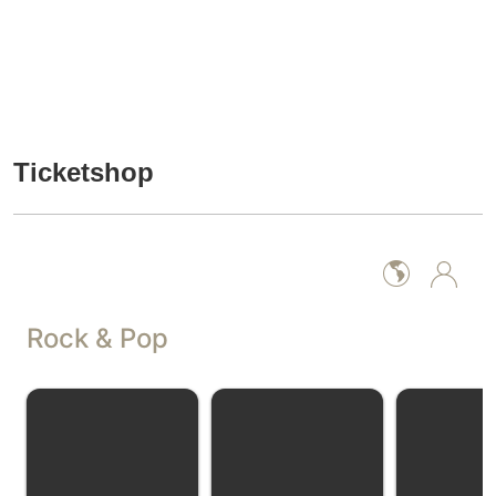
Ticketshop