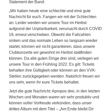
Statement der Band:
„Wir haben heute eine schlechte und eine gute
Nachricht für euch. Fangen wir mit der Schlechten
an: Leider werden wir unsere Tour im Herbst
aufgrund der Unplanbarkeit, verursacht durch COVID
19, erneut verschieben. Obwohl die Fallzahlen
sinken und das normale Leben so langsam wieder
startet, können wir nicht garantieren, dass unsere
Clubkonzerte wir gewohnt im Herbst stattfinden
können. Da alle guten Dinge drei sind, verlegen wir
unsere Tour in den Frühling 2022. Es gilt: Tickets
behalten ihre Gültigkeit oder können an den VVK-
Stellen zurückgegeben werden. Natürlich freuen wir
uns sehr, wenn ihr eure Tickets behaltet.
Jetzt die gute Nachricht: Apropos drei, in den letzten
Wochen und Monaten waren wir sehr produktiv und
können voller Vorfreude verkünden, dass unser
drittes Album mit dem Titel – „Am Ende bleibt Dir