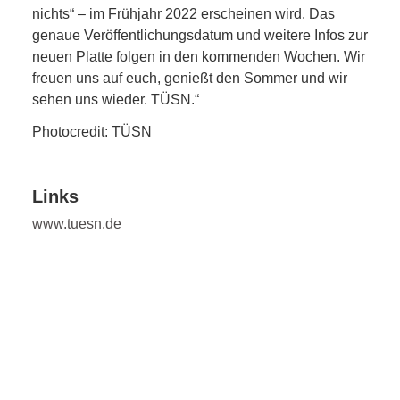
nichts“ – im Frühjahr 2022 erscheinen wird. Das
genaue Veröffentlichungsdatum und weitere Infos zur
neuen Platte folgen in den kommenden Wochen. Wir
freuen uns auf euch, genießt den Sommer und wir
sehen uns wieder. TÜSN.“
Photocredit: TÜSN
Links
www.tuesn.de